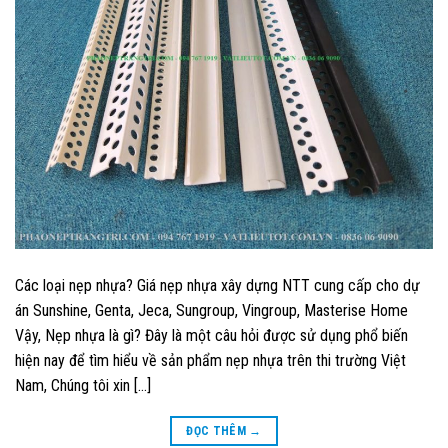
Các loại nẹp nhựa? Giá nẹp nhựa xây dựng NTT cung cấp cho dự
án Sunshine, Genta, Jeca, Sungroup, Vingroup, Masterise Home
Vậy, Nẹp nhựa là gì? Đây là một câu hỏi được sử dụng phổ biến
hiện nay để tìm hiểu về sản phẩm nẹp nhựa trên thi trường Việt
Nam, Chúng tôi xin […]
ĐỌC THÊM
→