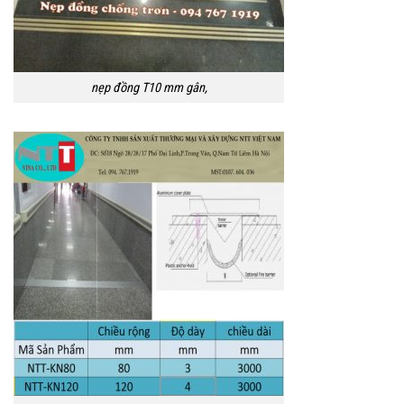
nẹp đồng T10 mm gân,