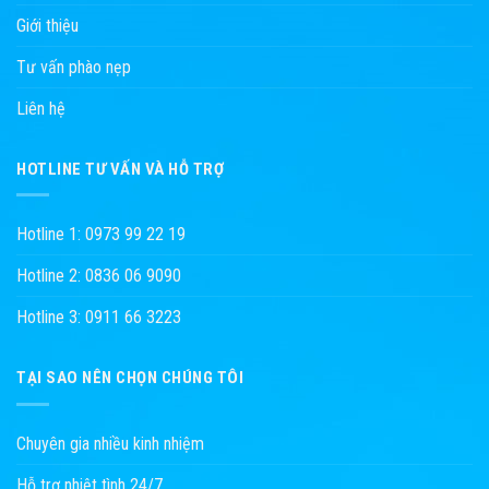
Giới thiệu
Tư vấn phào nẹp
Liên hệ
HOTLINE TƯ VẤN VÀ HỖ TRỢ
Hotline 1: 0973 99 22 19
Hotline 2: 0836 06 9090
Hotline 3: 0911 66 3223
TẠI SAO NÊN CHỌN CHÚNG TÔI
Chuyên gia nhiều kinh nhiệm
Hỗ trợ nhiệt tình 24/7