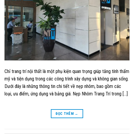
Chỉ trang trí nội thất là một phụ kiện quan trọng giúp tăng tính thẩm
mỹ và tiện dụng trong các công trình xây dựng và không gian sống.
Dưới đây là những thông tin chi tiết về nẹp nhôm, bao gồm các
loại, ưu điểm, ứng dụng và bảng giá. Nẹp Nhôm Trang Trí trong […]
ĐỌC THÊM
→