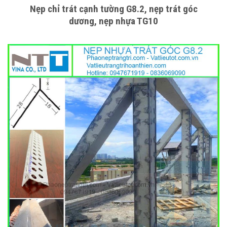
Nẹp chỉ trát cạnh tường G8.2, nẹp trát góc
dương, nẹp nhựa TG10