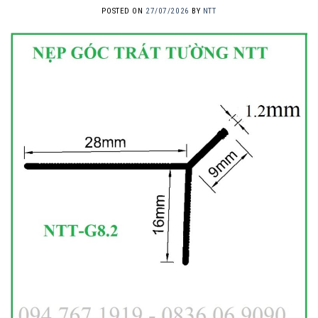
POSTED ON
27/07/2026
BY
NTT