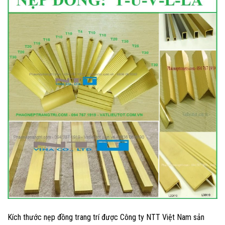
Kích thước nẹp đồng trang trí được Công ty NTT Việt Nam sản