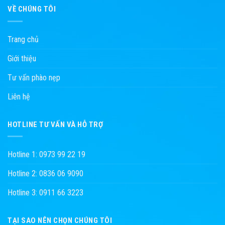
VỀ CHÚNG TÔI
Trang chủ
Giới thiệu
Tư vấn phào nẹp
Liên hệ
HOTLINE TƯ VẤN VÀ HỖ TRỢ
Hotline 1: 0973 99 22 19
Hotline 2: 0836 06 9090
Hotline 3: 0911 66 3223
TẠI SAO NÊN CHỌN CHÚNG TÔI