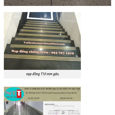
nẹp đồng T10 mm gân,