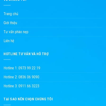
Trang chủ
Giới thiệu
Tư vấn phào nẹp
Liên hệ
HOTLINE TƯ VẤN VÀ HỖ TRỢ
Hotline 1: 0973 99 22 19
Hotline 2: 0836 06 9090
Hotline 3: 0911 66 3223
TẠI SAO NÊN CHỌN CHÚNG TÔI