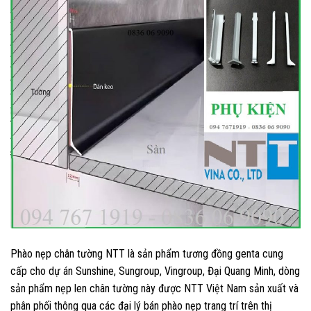
Phào nẹp chân tường NTT là sản phẩm tương đồng genta cung
cấp cho dự án Sunshine, Sungroup, Vingroup, Đại Quang Minh, dòng
sản phẩm nẹp len chân tường này được NTT Việt Nam sản xuất và
phân phối thông qua các đại lý bán phào nẹp trang trí trên thị