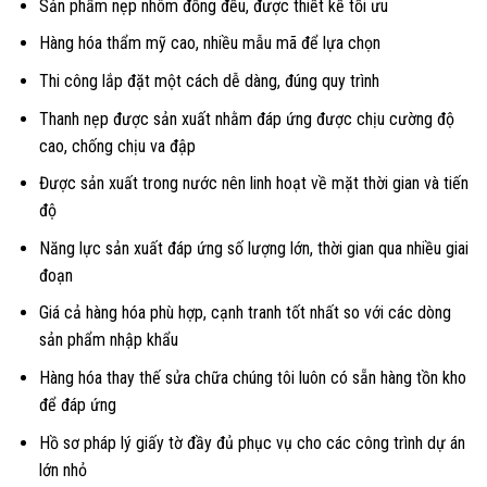
Sản phẩm nẹp nhôm đồng đều, được thiết kế tối ưu
Hàng hóa thẩm mỹ cao, nhiều mẫu mã để lựa chọn
Thi công lắp đặt một cách dễ dàng, đúng quy trình
Thanh nẹp được sản xuất nhằm đáp ứng được chịu cường độ
cao, chống chịu va đập
Được sản xuất trong nước nên linh hoạt về mặt thời gian và tiến
độ
Năng lực sản xuất đáp ứng số lượng lớn, thời gian qua nhiều giai
đoạn
Giá cả hàng hóa phù hợp, cạnh tranh tốt nhất so với các dòng
sản phẩm nhập khẩu
Hàng hóa thay thế sửa chữa chúng tôi luôn có sẵn hàng tồn kho
để đáp ứng
Hồ sơ pháp lý giấy tờ đầy đủ phục vụ cho các công trình dự án
lớn nhỏ