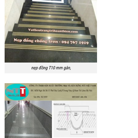
nẹp đồng T10 mm gân,