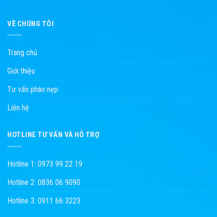
VỀ CHÚNG TÔI
Trang chủ
Giới thiệu
Tư vấn phào nẹp
Liên hệ
HOTLINE TƯ VẤN VÀ HỖ TRỢ
Hotline 1: 0973 99 22 19
Hotline 2: 0836 06 9090
Hotline 3: 0911 66 3223