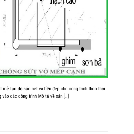
t mẻ tạo độ sắc nét và bền đẹp cho công trình theo thời
 vào các công trình Mô tả về sản […]