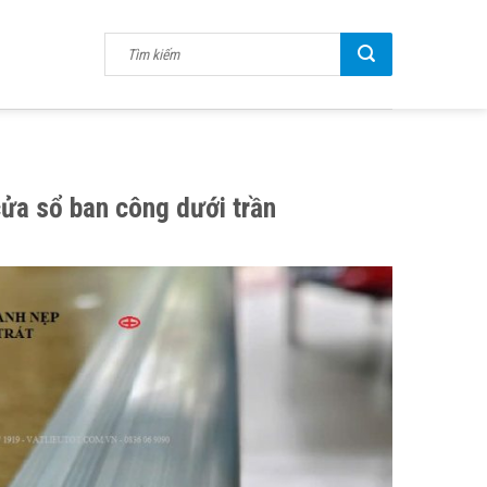
ửa sổ ban công dưới trần