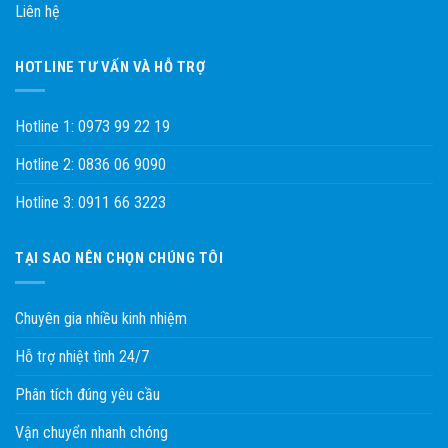
Liên hệ
HOTLINE TƯ VẤN VÀ HỖ TRỢ
Hotline 1: 0973 99 22 19
Hotline 2: 0836 06 9090
Hotline 3: 0911 66 3223
TẠI SAO NÊN CHỌN CHÚNG TÔI
Chuyên gia nhiều kinh nhiệm
Hỗ trợ nhiệt tình 24/7
Phân tích đúng yêu cầu
Vận chuyển nhanh chóng