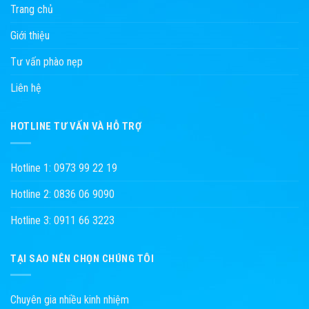
Trang chủ
Giới thiệu
Tư vấn phào nẹp
Liên hệ
HOTLINE TƯ VẤN VÀ HỖ TRỢ
Hotline 1: 0973 99 22 19
Hotline 2: 0836 06 9090
Hotline 3: 0911 66 3223
TẠI SAO NÊN CHỌN CHÚNG TÔI
Chuyên gia nhiều kinh nhiệm