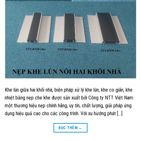
Khe lún giữa hai khối nhà, biện pháp xử lý khe lún, khe co giãn, khe
nhiệt bằng nẹp che khe được sản xuất bởi Công ty NTT Việt Nam
một thương hiệu nẹp chính hãng, uy tín, chất lượng, giải pháp ứng
dụng hiệu quả cao cho các công trình. Với xu hướng phát […]
ĐỌC THÊM
→