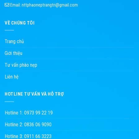
Email:
nttphaoneptrangtri@gmail.com
VỀ CHÚNG TÔI
Trang chủ
Giới thiệu
Tư vấn phào nẹp
Liên hệ
HOTLINE TƯ VẤN VÀ HỖ TRỢ
Hotline 1: 0973 99 22 19
Hotline 2: 0836 06 9090
Hotline 3: 0911 66 3223