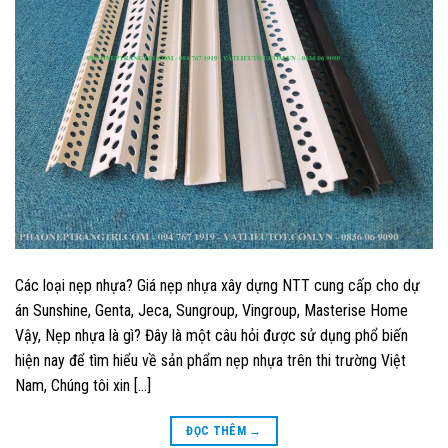
Các loại nẹp nhựa? Giá nẹp nhựa xây dựng NTT cung cấp cho dự
án Sunshine, Genta, Jeca, Sungroup, Vingroup, Masterise Home
Vậy, Nẹp nhựa là gì? Đây là một câu hỏi được sử dụng phổ biến
hiện nay để tìm hiểu về sản phẩm nẹp nhựa trên thi trường Việt
Nam, Chúng tôi xin […]
ĐỌC THÊM
→