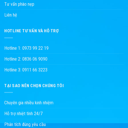
Tư vấn phào nẹp
Liên hệ
HOTLINE TƯ VẤN VÀ HỖ TRỢ
Hotline 1: 0973 99 22 19
Hotline 2: 0836 06 9090
Hotline 3: 0911 66 3223
TẠI SAO NÊN CHỌN CHÚNG TÔI
Chuyên gia nhiều kinh nhiệm
Hỗ trợ nhiệt tình 24/7
Phân tích đúng yêu cầu