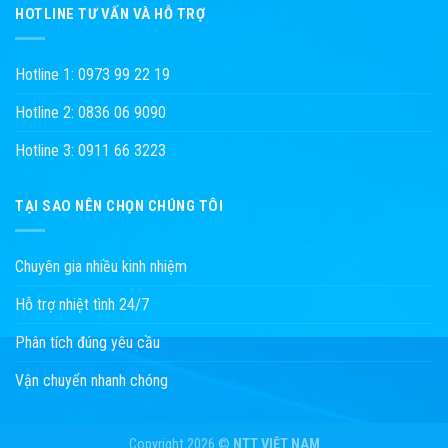
HOTLINE TƯ VẤN VÀ HỖ TRỢ
Hotline 1: 0973 99 22 19
Hotline 2: 0836 06 9090
Hotline 3: 0911 66 3223
TẠI SAO NÊN CHỌN CHÚNG TÔI
Chuyên gia nhiều kinh nhiệm
Hỗ trợ nhiệt tình 24/7
Phân tích đúng yêu cầu
Vận chuyển nhanh chóng
Copyright 2026 ©
NTT VIỆT NAM