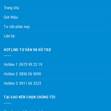
Trang chủ
Giới thiệu
Tư vấn phào nẹp
Liên hệ
HOTLINE TƯ VẤN VÀ HỖ TRỢ
Hotline 1: 0973 99 22 19
Hotline 2: 0836 06 9090
Hotline 3: 0911 66 3223
TẠI SAO NÊN CHỌN CHÚNG TÔI