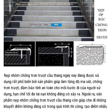
Nẹp nhôm chống trơn trượt cầu thang ngày nay đang được sử
dụng rất phổ biến bởi sản phẩm giúp làm tăng độ ma sát, chống
trơn trượt, đảm bảo tính an toàn cho mỗi bước đi của người sử
dụng, hạn chế tối đa tai nạn không đáng có xảy ra. Ngoài ra, sản
phẩm nẹp nhôm chống trơn trượt cầu thang còn giúp che đi những
khuyết điểm không đáng có trong quá trình thi công, tạo điểm nhấn,