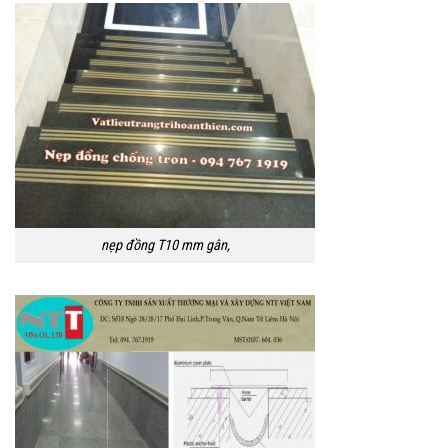
nẹp đồng T10 mm gân,