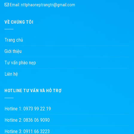
Email:
nttphaoneptrangtri@gmail.com
VỀ CHÚNG TÔI
Trang chủ
Giới thiệu
Tư vấn phào nẹp
Liên hệ
HOTLINE TƯ VẤN VÀ HỖ TRỢ
Hotline 1: 0973 99 22 19
Hotline 2: 0836 06 9090
Hotline 3: 0911 66 3223