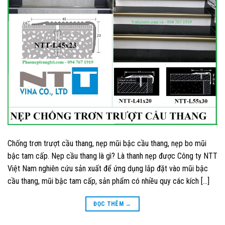
Chống trơn trượt cầu thang, nẹp mũi bậc cầu thang, nẹp bo mũi
bậc tam cấp. Nẹp cầu thang là gì? Là thanh nẹp được Công ty NTT
Việt Nam nghiên cứu sản xuất để ứng dụng lắp đặt vào mũi bậc
cầu thang, mũi bậc tam cấp, sản phẩm có nhiều quy các kích […]
ĐỌC THÊM
→