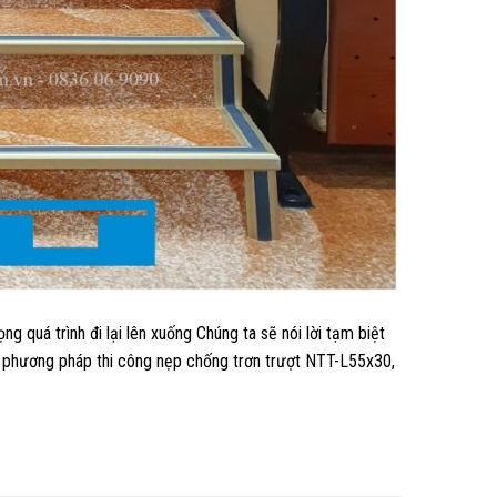
 quá trình đi lại lên xuống Chúng ta sẽ nói lời tạm biệt
ng phương pháp thi công nẹp chống trơn trượt NTT-L55x30,