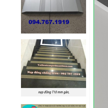
nẹp đồng T10 mm gân,