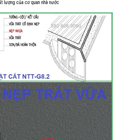
hất lượng của cơ quan nhà nước