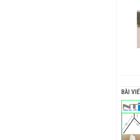
BÀI VI