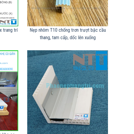
 trang trí
Nẹp nhôm T10 chống trơn trượt bậc cầu
thang, tam cấp, dốc lên xuống