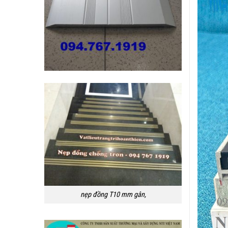
nẹp đồng T10 mm gân,