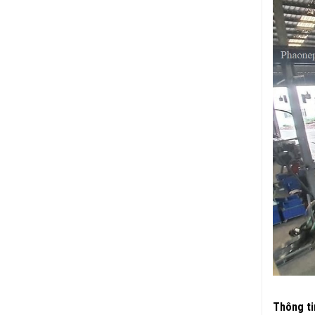
Thông tin