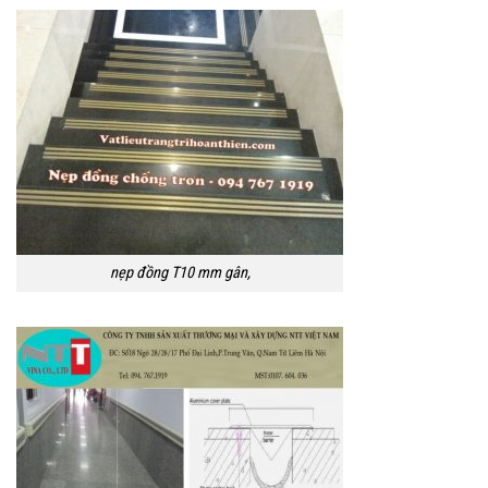
nẹp đồng T10 mm gân,