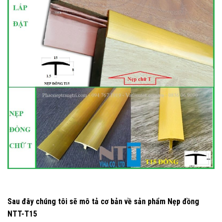
Sau đây chúng tôi sẽ mô tả cơ bản về sản phẩm Nẹp đồng
NTT-T15