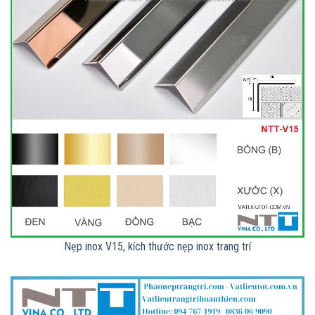
Nẹp inox V15, kích thước nẹp inox trang trí