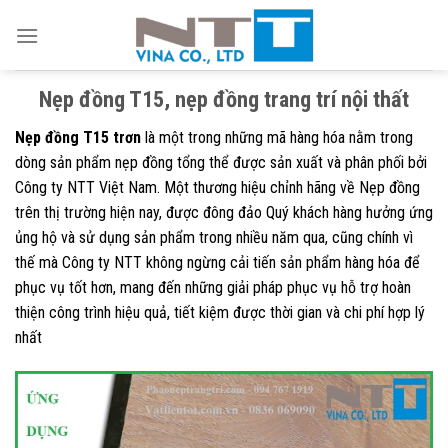
Skip
to
content
Nẹp đồng T15, nẹp đồng trang trí nội thất
Nẹp đồng T15 trơn
là một trong những mã hàng hóa nằm trong
dòng sản phẩm nẹp đồng tổng thể được sản xuất và phân phối bởi
Công ty NTT Việt Nam. Một thương hiệu chỉnh hãng về Nẹp đồng
trên thị trường hiện nay, được đông đảo Quý khách hàng hưởng ứng
ủng hộ và sử dụng sản phẩm trong nhiều năm qua, cũng chính vì
thế mà Công ty NTT không ngừng cải tiến sản phẩm hàng hóa để
phục vụ tốt hơn, mang đến những giải pháp phục vụ hỗ trợ hoàn
thiện công trình hiệu quả, tiết kiệm được thời gian và chi phí hợp lý
nhất