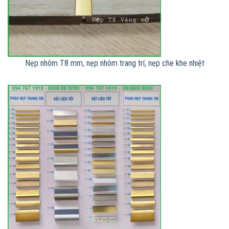
Nẹp nhôm T8 mm, nẹp nhôm trang trí, nẹp che khe nhiệt