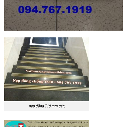
nẹp đồng T10 mm gân,