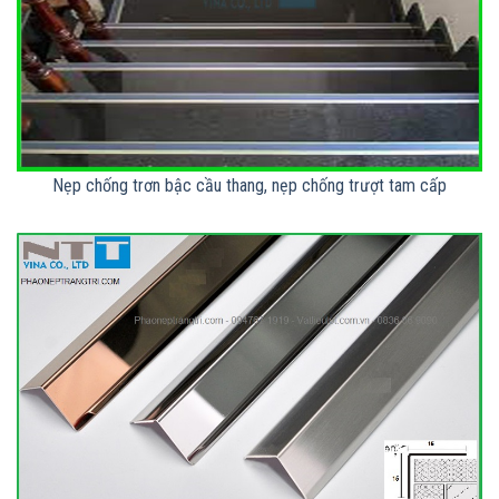
Nẹp chống trơn bậc cầu thang, nẹp chống trượt tam cấp