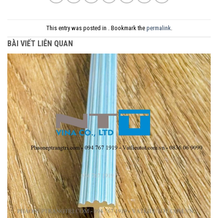
This entry was posted in . Bookmark the
permalink
.
BÀI VIẾT LIÊN QUAN