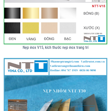
Nẹp inox V15, kích thước nẹp inox trang trí